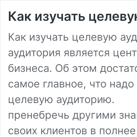
Как изучать целев
Как изучать целеву
аудитория является цен
бизнеса. Об этом достат
самое главное, что надо 
целевую аудиторию. 
пренебречь другими зна
своих клиентов в полнее